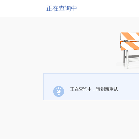
正在查询中
正在查询中，请刷新重试